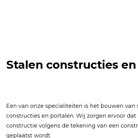
Stalen constructies en
Een van onze specialiteiten is het bouwen van 
constructies en portalen. Wij zorgen ervoor dat
constructie volgens de tekening van een const
geplaatst wordt.