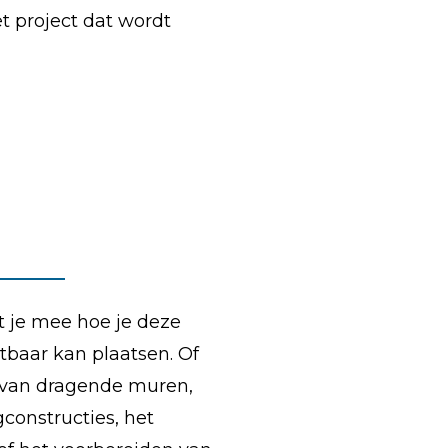
t project dat wordt
 je mee hoe je deze
tbaar kan plaatsen. Of
 van dragende muren,
constructies, het