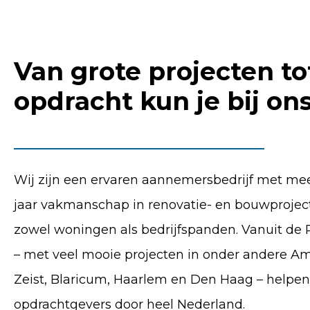
Van grote projecten to
opdracht kun je bij on
Wij zijn een ervaren aannemersbedrijf met mee
jaar vakmanschap in renovatie- en bouwprojec
zowel woningen als bedrijfspanden. Vanuit de
– met veel mooie projecten in onder andere A
Zeist, Blaricum, Haarlem en Den Haag – helpen
opdrachtgevers door heel Nederland.