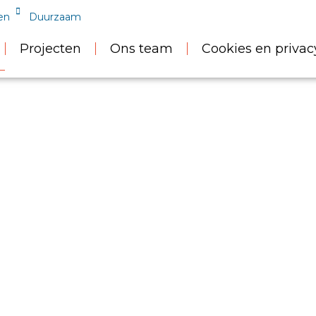
en
Duurzaam
Projecten
Ons team
Cookies en privac