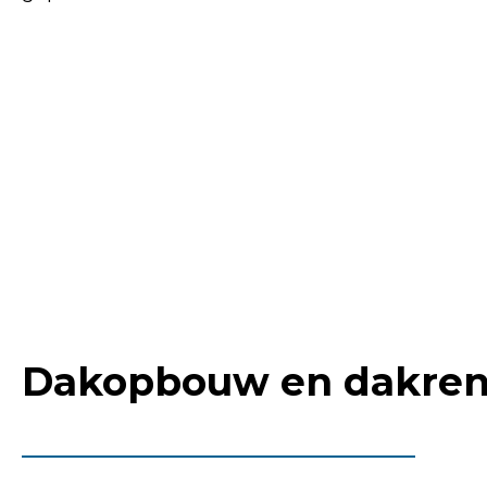
Dakopbouw en dakren