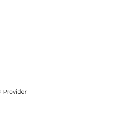
 Provider.