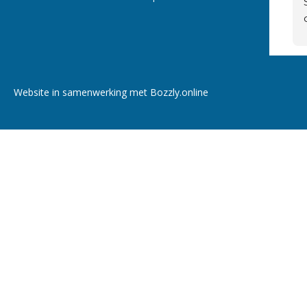
Website in samenwerking met Bozzly.online