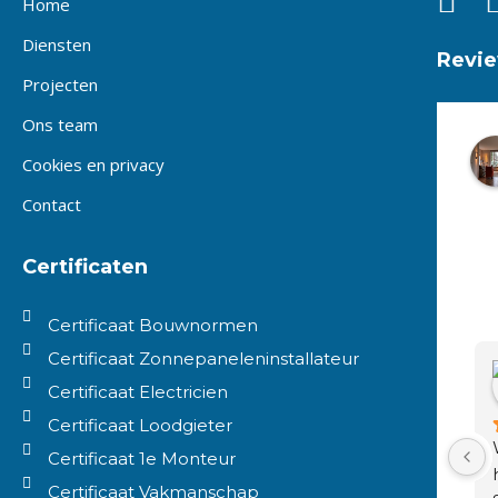
Home
Diensten
Revi
Projecten
Ons team
Cookies en privacy
Contact
Certificaten
Certificaat Bouwnormen
Certificaat Zonnepaneleninstallateur
Certificaat Electricien
Certificaat Loodgieter
Certificaat 1e Monteur
Certificaat Vakmanschap