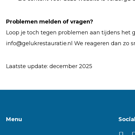
Problemen melden of vragen?
Loop je toch tegen problemen aan tijdens het 
info@gelukrestauratie.nl We reageren dan zo sn
Laatste update: december 2025
Menu
Socia