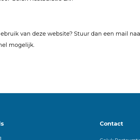
gebruik van deze website? Stuur dan een mail naa
el mogelijk.
ls
Contact