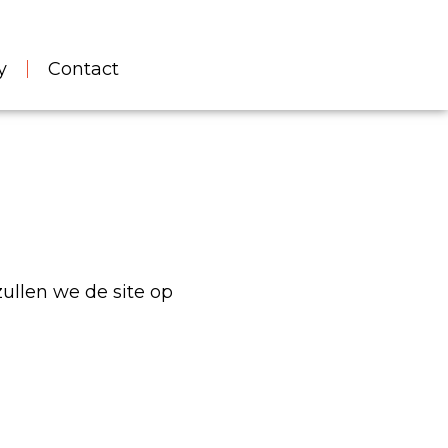
y
Contact
ullen we de site op