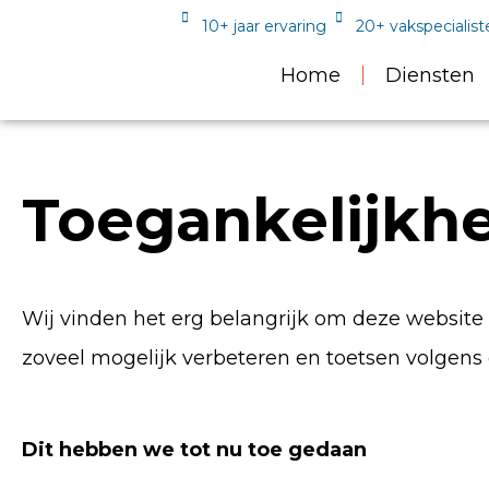
10+ jaar ervaring
20+ vakspecialist
Home
Diensten
Toegankelijkh
Wij vinden het erg belangrijk om deze website 
zoveel mogelijk verbeteren en toetsen volgen
Dit hebben we tot nu toe gedaan